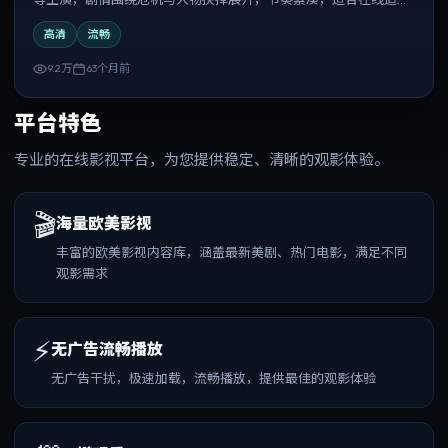
与反复观看。
高清
流畅
9.2万
63个月前
平台特色
专业的在线影视平台，为您提供稳定、清晰的观影体验。
🎬
海量欧美影视
丰富的欧美影视内容库，涵盖最新美剧、热门电影，满足不同
观影需求
⚡
无广告流畅播放
无广告干扰，极速加载，流畅播放，提供最佳的观影体验