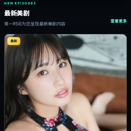
NEW EPISODES
最新美剧
查看更多
第一时间为您呈现最新美剧内容
最新