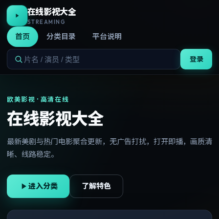
在线影视大全
STREAMING
首页
分类目录
平台说明
登录
欧美影视 · 高清在线
在线影视大全
最新美剧与热门电影聚合更新，无广告打扰，打开即播，画质清
晰、线路稳定。
进入分类
了解特色