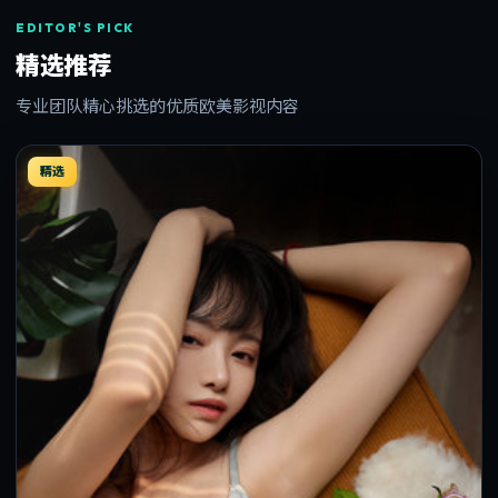
EDITOR'S PICK
精选推荐
专业团队精心挑选的优质欧美影视内容
精选